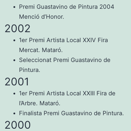
Premi Guastavino de Pintura 2004
Menció d’Honor.
2002
1er Premi Artista Local XXIV Fira
Mercat. Mataró.
Seleccionat Premi Guastavino de
Pintura.
2001
1er Premi Artista Local XXIII Fira de
l’Arbre. Mataró.
Finalista Premi Guastavino de Pintura.
2000